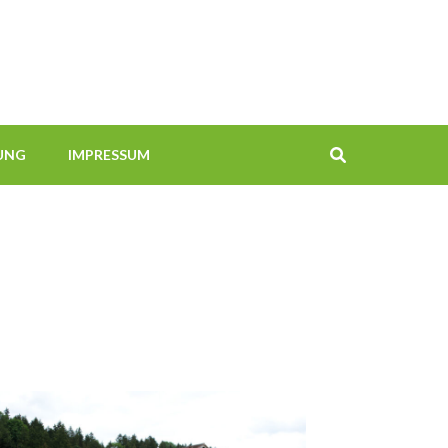
UNG
IMPRESSUM