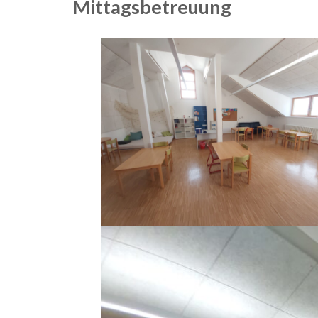
Mittagsbetreuung