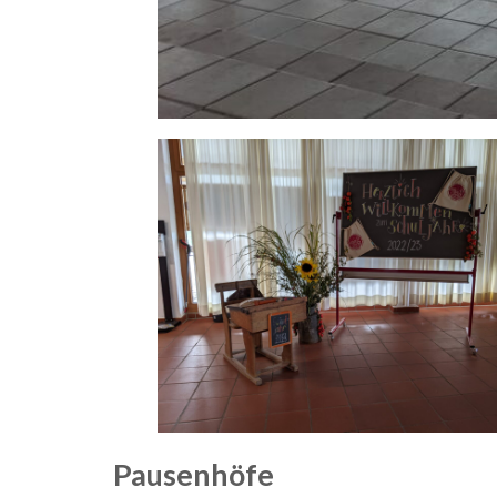
Pausenhöfe