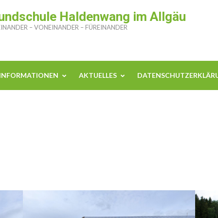
undschule Haldenwang im Allgäu
INANDER – VONEINANDER – FÜREINANDER
INFORMATIONEN
AKTUELLES
DATENSCHUTZERKLÄR