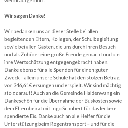
welturaufgeführt.
Wir sagen Danke
!
Wir bedanken uns an dieser Stelle bei allen
begleitenden Eltern, Kollegen, der Schulbegleitung
sowie bei allen Gästen, die uns durch ihren Besuch
und als Zuhörer eine große Freude gemacht und uns
ihre Wertschätzung entgegengebracht haben.
Danke ebenso für alle Spenden für einen guten
Zweck – allein unsere Schule hat den stolzen Betrag
von 346,61€ ersungen und erspielt. Wir sind mächtig
stolz darauf! Auch an die Gemeinde Haldenwang ein
Dankeschön für die Übernahme der Buskosten sowie
dem Elternbeirat mit Ingo Schubert für das leckere
spendierte Eis. Danke auch an alle Helfer für die
Unterstützung beim Regentransport – und für die