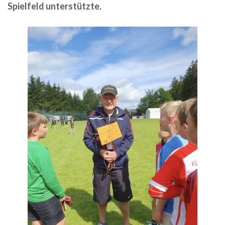
Spielfeld unterstützte.