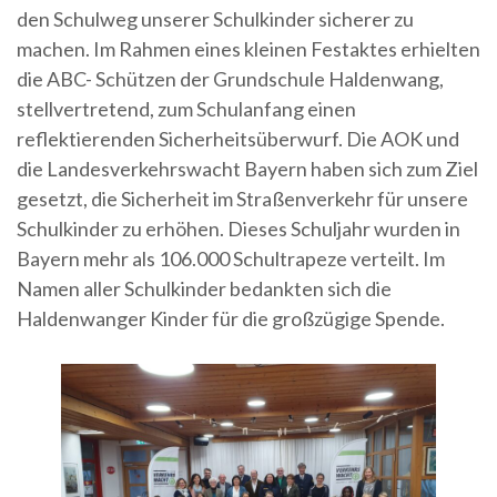
den Schulweg unserer Schulkinder sicherer zu
machen. Im Rahmen eines kleinen Festaktes erhielten
die ABC- Schützen der Grundschule Haldenwang,
stellvertretend, zum Schulanfang einen
reflektierenden Sicherheitsüberwurf. Die AOK und
die Landesverkehrswacht Bayern haben sich zum Ziel
gesetzt, die Sicherheit im Straßenverkehr für unsere
Schulkinder zu erhöhen. Dieses Schuljahr wurden in
Bayern mehr als 106.000 Schultrapeze verteilt. Im
Namen aller Schulkinder bedankten sich die
Haldenwanger Kinder für die großzügige Spende.