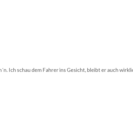
eh´n. Ich schau dem Fahrer ins Gesicht, bleibt er auch wirkl