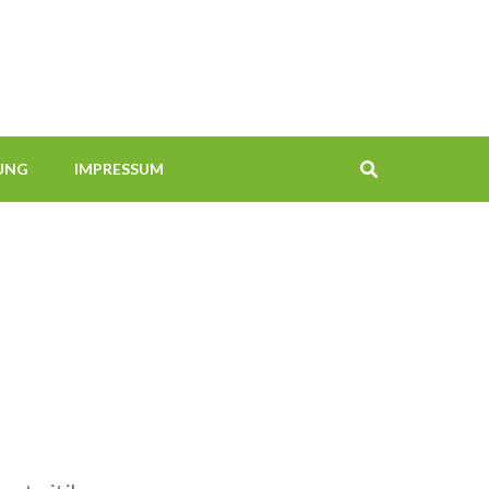
UNG
IMPRESSUM