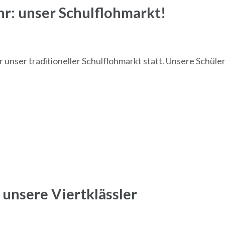
r: unser Schulflohmarkt!
 unser traditioneller Schulflohmarkt statt. Unsere Schüle
 unsere Viertklässler