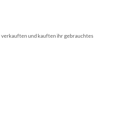
r verkauften und kauften ihr gebrauchtes