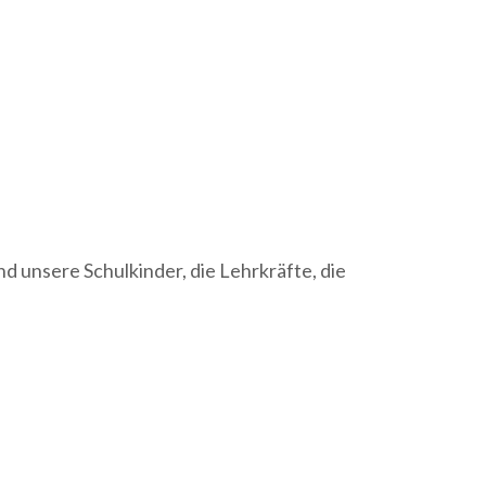
 unsere Schulkinder, die Lehrkräfte, die