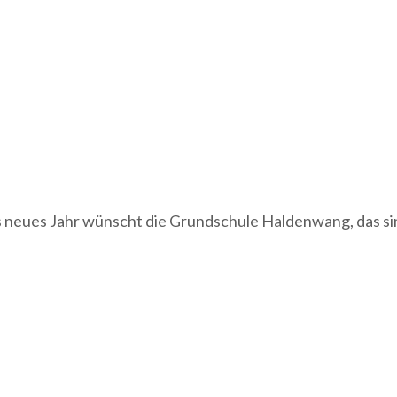
neues Jahr wünscht die Grundschule Haldenwang, das sind