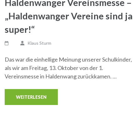
Haldenwanger Vereinsmesse –
„Haldenwanger Vereine sind ja
super!“
Klaus Sturm
Das war die einhellige Meinung unserer Schulkinder,
als wir am Freitag, 13. Oktober von der 1.
Vereinsmesse in Haldenwang zurückkamen. …
WEITERLESEN