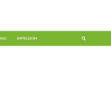
UNG
IMPRESSUM